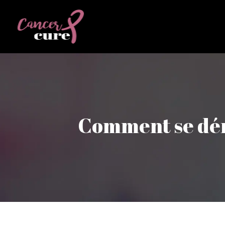
Comment se déro