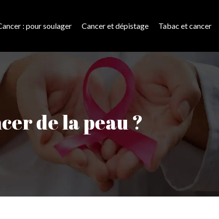
Cancer : pour soulager
Cancer et dépistage
Tabac et cancer
cer de la peau ?