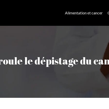
Alimentation et cancer
ule le dépistage du can