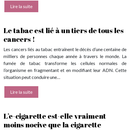
Lire la suite
Le tabac est lié à un tiers de tous les
cancers !
Les cancers liés au tabac entraînent le décès d’une centaine de
milliers de personnes chaque année à travers le monde. La
fumée de tabac transforme les cellules normales de
l’organisme en fragmentant et en modifiant leur ADN. Cette
situation peut conduire une…
Lire la suite
L’e-cigarette est-elle vraiment
moins nocive que la cigarette