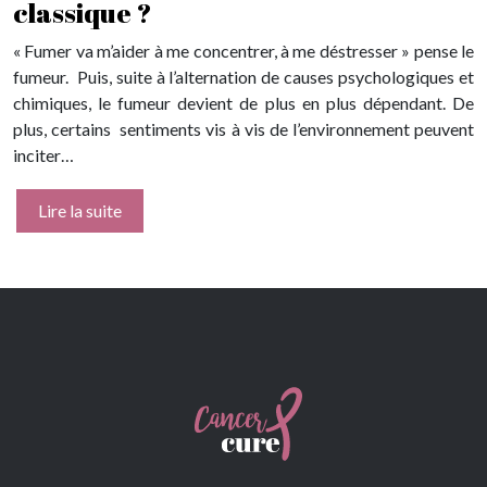
classique ?
« Fumer va m’aider à me concentrer, à me déstresser » pense le
fumeur. Puis, suite à l’alternation de causes psychologiques et
chimiques, le fumeur devient de plus en plus dépendant. De
plus, certains sentiments vis à vis de l’environnement peuvent
inciter…
Lire la suite