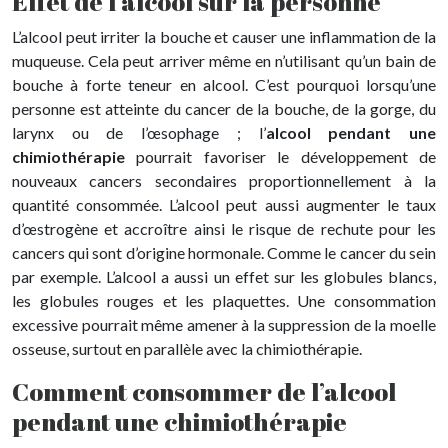
Effet de l’alcool sur la personne
L’alcool peut irriter la bouche et causer une inflammation de la
muqueuse. Cela peut arriver même en n’utilisant qu’un bain de
bouche à forte teneur en alcool. C’est pourquoi lorsqu’une
personne est atteinte du cancer de la bouche, de la gorge, du
larynx ou de l’œsophage ; l’
alcool pendant une
chimiothérapie
pourrait favoriser le développement de
nouveaux cancers secondaires proportionnellement à la
quantité consommée. L’alcool peut aussi augmenter le taux
d’œstrogène et accroître ainsi le risque de rechute pour les
cancers qui sont d’origine hormonale. Comme le cancer du sein
par exemple. L’alcool a aussi un effet sur les globules blancs,
les globules rouges et les plaquettes. Une consommation
excessive pourrait même amener à la suppression de la moelle
osseuse, surtout en parallèle avec la chimiothérapie.
Comment consommer de l’alcool
pendant une chimiothérapie