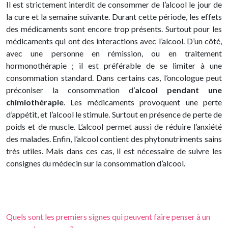
Il est strictement interdit de consommer de l’alcool le jour de
la cure et la semaine suivante. Durant cette période, les effets
des médicaments sont encore trop présents. Surtout pour les
médicaments qui ont des interactions avec l’alcool. D’un côté,
avec une personne en rémission, ou en traitement
hormonothérapie ; il est préférable de se limiter à une
consommation standard. Dans certains cas, l’oncologue peut
préconiser la consommation d’
alcool pendant une
chimiothérapie
. Les médicaments provoquent une perte
d’appétit, et l’alcool le stimule. Surtout en présence de perte de
poids et de muscle. L’alcool permet aussi de réduire l’anxiété
des malades. Enfin, l’alcool contient des phytonutriments sains
très utiles. Mais dans ces cas, il est nécessaire de suivre les
consignes du médecin sur la consommation d’alcool.
Quels sont les premiers signes qui peuvent faire penser à un