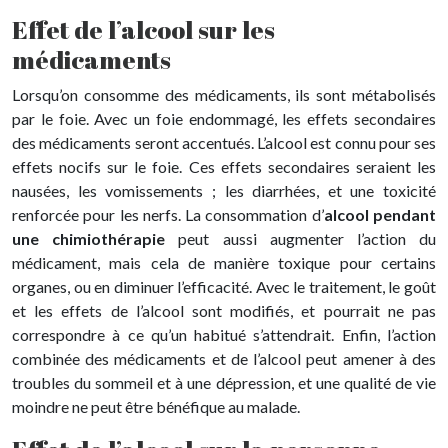
Effet de l’alcool sur les
médicaments
Lorsqu’on consomme des médicaments, ils sont métabolisés
par le foie. Avec un foie endommagé, les effets secondaires
des médicaments seront accentués. L’alcool est connu pour ses
effets nocifs sur le foie. Ces effets secondaires seraient les
nausées, les vomissements ; les diarrhées, et une toxicité
renforcée pour les nerfs. La consommation d’
alcool pendant
une chimiothérapie
peut aussi augmenter l’action du
médicament, mais cela de manière toxique pour certains
organes, ou en diminuer l’efficacité. Avec le traitement, le goût
et les effets de l’alcool sont modifiés, et pourrait ne pas
correspondre à ce qu’un habitué s’attendrait. Enfin, l’action
combinée des médicaments et de l’alcool peut amener à des
troubles du sommeil et à une dépression, et une qualité de vie
moindre ne peut être bénéfique au malade.